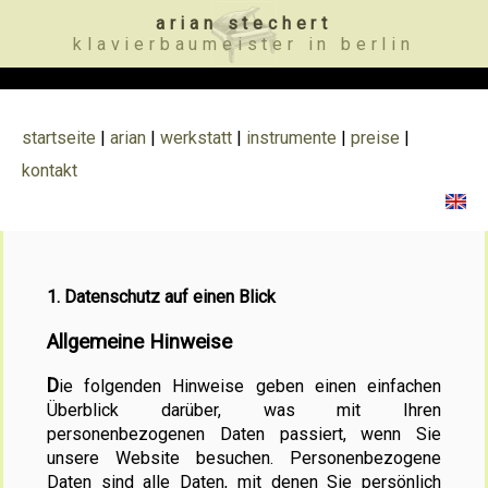
arian stechert
klavierbaumeister in berlin
startseite
|
arian
|
werkstatt
|
instrumente
|
preise
|
kontakt
1. Datenschutz auf einen Blick
Allgemeine Hinweise
Die folgenden Hinweise geben einen einfachen
Überblick darüber, was mit Ihren
personenbezogenen Daten passiert, wenn Sie
unsere Website besuchen. Personenbezogene
Daten sind alle Daten, mit denen Sie persönlich