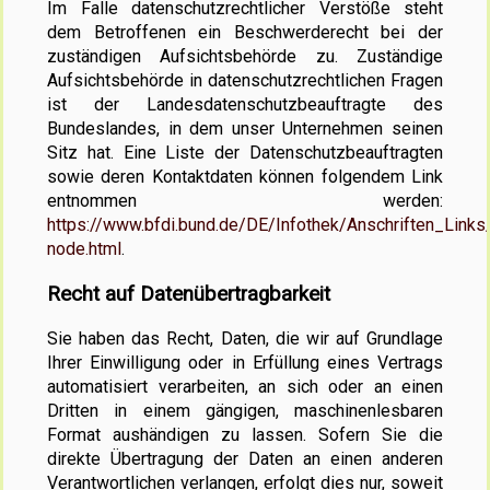
Im Falle datenschutzrechtlicher Verstöße steht
dem Betroffenen ein Beschwerderecht bei der
zuständigen Aufsichtsbehörde zu. Zuständige
Aufsichtsbehörde in datenschutzrechtlichen Fragen
ist der Landesdatenschutzbeauftragte des
Bundeslandes, in dem unser Unternehmen seinen
Sitz hat. Eine Liste der Datenschutzbeauftragten
sowie deren Kontaktdaten können folgendem Link
entnommen werden:
https://www.bfdi.bund.de/DE/Infothek/Anschriften_Links/
node.html
.
Recht auf Datenübertragbarkeit
Sie haben das Recht, Daten, die wir auf Grundlage
Ihrer Einwilligung oder in Erfüllung eines Vertrags
automatisiert verarbeiten, an sich oder an einen
Dritten in einem gängigen, maschinenlesbaren
Format aushändigen zu lassen. Sofern Sie die
direkte Übertragung der Daten an einen anderen
Verantwortlichen verlangen, erfolgt dies nur, soweit