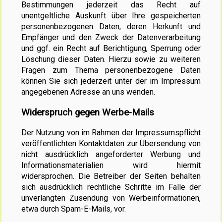
Bestimmungen jederzeit das Recht auf
unentgeltliche Auskunft über Ihre gespeicherten
personenbezogenen Daten, deren Herkunft und
Empfänger und den Zweck der Datenverarbeitung
und ggf. ein Recht auf Berichtigung, Sperrung oder
Löschung dieser Daten. Hierzu sowie zu weiteren
Fragen zum Thema personenbezogene Daten
können Sie sich jederzeit unter der im Impressum
angegebenen Adresse an uns wenden.
Widerspruch gegen Werbe-Mails
Der Nutzung von im Rahmen der Impressumspflicht
veröffentlichten Kontaktdaten zur Übersendung von
nicht ausdrücklich angeforderter Werbung und
Informationsmaterialien wird hiermit
widersprochen. Die Betreiber der Seiten behalten
sich ausdrücklich rechtliche Schritte im Falle der
unverlangten Zusendung von Werbeinformationen,
etwa durch Spam-E-Mails, vor.