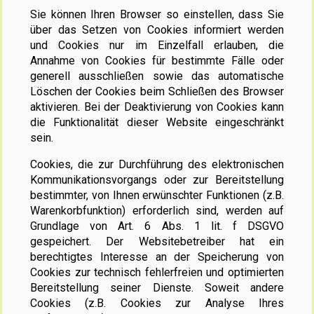
Sie können Ihren Browser so einstellen, dass Sie
über das Setzen von Cookies informiert werden
und Cookies nur im Einzelfall erlauben, die
Annahme von Cookies für bestimmte Fälle oder
generell ausschließen sowie das automatische
Löschen der Cookies beim Schließen des Browser
aktivieren. Bei der Deaktivierung von Cookies kann
die Funktionalität dieser Website eingeschränkt
sein.
Cookies, die zur Durchführung des elektronischen
Kommunikationsvorgangs oder zur Bereitstellung
bestimmter, von Ihnen erwünschter Funktionen (z.B.
Warenkorbfunktion) erforderlich sind, werden auf
Grundlage von Art. 6 Abs. 1 lit. f DSGVO
gespeichert. Der Websitebetreiber hat ein
berechtigtes Interesse an der Speicherung von
Cookies zur technisch fehlerfreien und optimierten
Bereitstellung seiner Dienste. Soweit andere
Cookies (z.B. Cookies zur Analyse Ihres