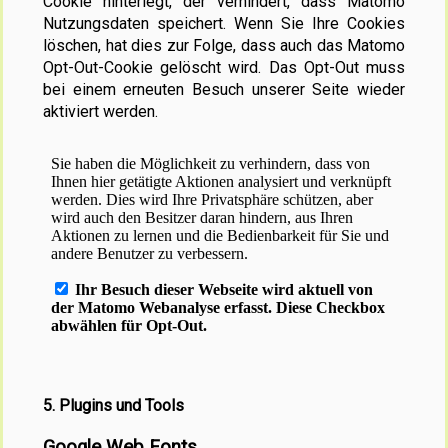
Cookie hinterlegt, der verhindert, dass Matomo
Nutzungsdaten speichert. Wenn Sie Ihre Cookies
löschen, hat dies zur Folge, dass auch das Matomo
Opt-Out-Cookie gelöscht wird. Das Opt-Out muss
bei einem erneuten Besuch unserer Seite wieder
aktiviert werden.
5. Plugins und Tools
Google Web Fonts