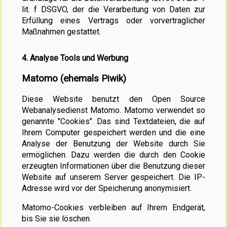
lit. f DSGVO, der die Verarbeitung von Daten zur
Erfüllung eines Vertrags oder vorvertraglicher
Maßnahmen gestattet.
4. Analyse Tools und Werbung
Matomo (ehemals Piwik)
Diese Website benutzt den Open Source
Webanalysedienst Matomo. Matomo verwendet so
genannte "Cookies". Das sind Textdateien, die auf
Ihrem Computer gespeichert werden und die eine
Analyse der Benutzung der Website durch Sie
ermöglichen. Dazu werden die durch den Cookie
erzeugten Informationen über die Benutzung dieser
Website auf unserem Server gespeichert. Die IP-
Adresse wird vor der Speicherung anonymisiert.
Matomo-Cookies verbleiben auf Ihrem Endgerät,
bis Sie sie löschen.