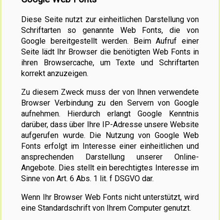
Diese Seite nutzt zur einheitlichen Darstellung von
Schriftarten so genannte Web Fonts, die von
Google bereitgestellt werden. Beim Aufruf einer
Seite lädt Ihr Browser die benötigten Web Fonts in
ihren Browsercache, um Texte und Schriftarten
korrekt anzuzeigen.
Zu diesem Zweck muss der von Ihnen verwendete
Browser Verbindung zu den Servern von Google
aufnehmen. Hierdurch erlangt Google Kenntnis
darüber, dass über Ihre IP-Adresse unsere Website
aufgerufen wurde. Die Nutzung von Google Web
Fonts erfolgt im Interesse einer einheitlichen und
ansprechenden Darstellung unserer Online-
Angebote. Dies stellt ein berechtigtes Interesse im
Sinne von Art. 6 Abs. 1 lit. f DSGVO dar.
Wenn Ihr Browser Web Fonts nicht unterstützt, wird
eine Standardschrift von Ihrem Computer genutzt.