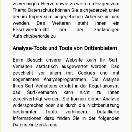
zu verlangen. Hierzu sowie zu weiteren Fragen zum
Thema Datenschutz können Sie sich jederzeit unter
der im Impressum angegebenen Adresse an uns
wenden. Des Weiteren steht Ihnen ein
Beschwerderecht bei der zuständigen
Aufsichtsbehörde zu.
Analyse-Tools und Tools von Drittanbietern
Beim Besuch unserer Website kann Ihr Surf-
Verhalten statistisch ausgewertet werden. Das
geschieht vor allem mit Cookies und mit
sogenannten Analyseprogrammen. Die Analyse
Ihres Surf-Verhaltens erfolgt in der Regel anonym;
das Surf-Verhalten kann nicht zu Ihnen
zurückverfolgt werden. Sie können dieser Analyse
widersprechen oder sie durch die Nichtbenutzung
bestimmter Tools verhindern. Detaillierte
Informationen dazu finden Sie in der folgenden
Datenschutzerklärung.