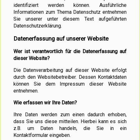
identifiziert werden können. Ausführliche
Informationen zum Thema Datenschutz entnehmen
Sie unserer unter diesem Text aufgeführten
Datenschutzerklärung.
Datenerfassung auf unserer Website
Wer ist verantwortlich für die Datenerfassung auf
dieser Website?
Die Datenverarbeitung auf dieser Website erfolgt
durch den Websitebetreiber. Dessen Kontaktdaten
können Sie dem Impressum dieser Website
entnehmen.
Wie erfassen wir Ihre Daten?
Ihre Daten werden zum einen dadurch erhoben,
dass Sie uns diese mitteilen. Hierbei kann es sich
z.B. um Daten handeln, die Sie in ein
Kontaktformular eingeben.