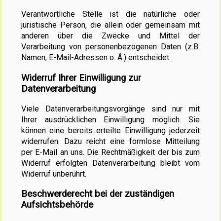
Verantwortliche Stelle ist die natürliche oder
juristische Person, die allein oder gemeinsam mit
anderen über die Zwecke und Mittel der
Verarbeitung von personenbezogenen Daten (z.B.
Namen, E-Mail-Adressen o. Ä.) entscheidet.
Widerruf Ihrer Einwilligung zur
Datenverarbeitung
Viele Datenverarbeitungsvorgänge sind nur mit
Ihrer ausdrücklichen Einwilligung möglich. Sie
können eine bereits erteilte Einwilligung jederzeit
widerrufen. Dazu reicht eine formlose Mitteilung
per E-Mail an uns. Die Rechtmäßigkeit der bis zum
Widerruf erfolgten Datenverarbeitung bleibt vom
Widerruf unberührt.
Beschwerderecht bei der zuständigen
Aufsichtsbehörde