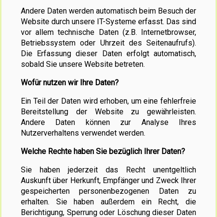
Andere Daten werden automatisch beim Besuch der
Website durch unsere IT-Systeme erfasst. Das sind
vor allem technische Daten (z.B. Internetbrowser,
Betriebssystem oder Uhrzeit des Seitenaufrufs).
Die Erfassung dieser Daten erfolgt automatisch,
sobald Sie unsere Website betreten.
Wofür nutzen wir Ihre Daten?
Ein Teil der Daten wird erhoben, um eine fehlerfreie
Bereitstellung der Website zu gewährleisten.
Andere Daten können zur Analyse Ihres
Nutzerverhaltens verwendet werden.
Welche Rechte haben Sie bezüglich Ihrer Daten?
Sie haben jederzeit das Recht unentgeltlich
Auskunft über Herkunft, Empfänger und Zweck Ihrer
gespeicherten personenbezogenen Daten zu
erhalten. Sie haben außerdem ein Recht, die
Berichtigung, Sperrung oder Löschung dieser Daten