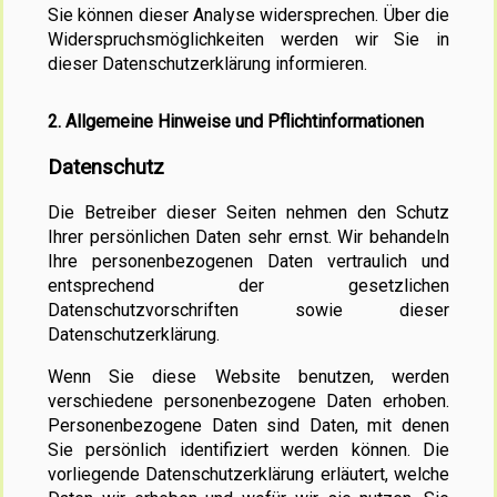
Sie können dieser Analyse widersprechen. Über die
Widerspruchsmöglichkeiten werden wir Sie in
dieser Datenschutzerklärung informieren.
2. Allgemeine Hinweise und Pflichtinformationen
Datenschutz
Die Betreiber dieser Seiten nehmen den Schutz
Ihrer persönlichen Daten sehr ernst. Wir behandeln
Ihre personenbezogenen Daten vertraulich und
entsprechend der gesetzlichen
Datenschutzvorschriften sowie dieser
Datenschutzerklärung.
Wenn Sie diese Website benutzen, werden
verschiedene personenbezogene Daten erhoben.
Personenbezogene Daten sind Daten, mit denen
Sie persönlich identifiziert werden können. Die
vorliegende Datenschutzerklärung erläutert, welche