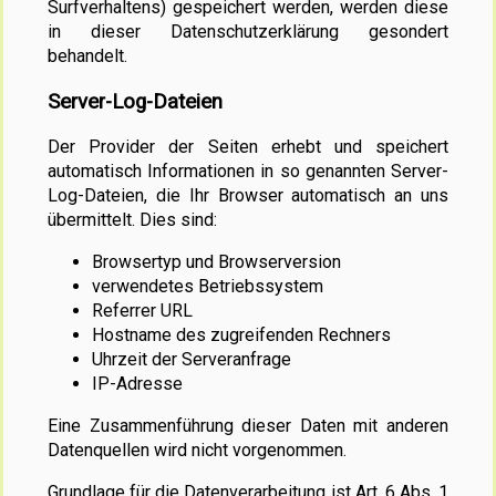
Surfverhaltens) gespeichert werden, werden diese
in dieser Datenschutzerklärung gesondert
behandelt.
Server-Log-Dateien
Der Provider der Seiten erhebt und speichert
automatisch Informationen in so genannten Server-
Log-Dateien, die Ihr Browser automatisch an uns
übermittelt. Dies sind:
Browsertyp und Browserversion
verwendetes Betriebssystem
Referrer URL
Hostname des zugreifenden Rechners
Uhrzeit der Serveranfrage
IP-Adresse
Eine Zusammenführung dieser Daten mit anderen
Datenquellen wird nicht vorgenommen.
Grundlage für die Datenverarbeitung ist Art. 6 Abs. 1