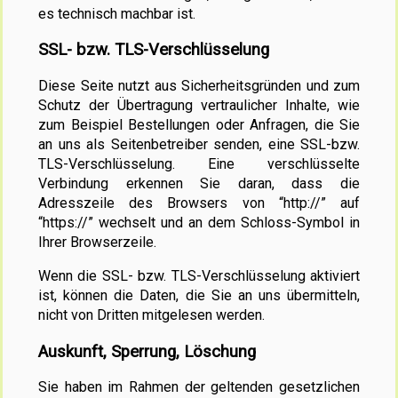
es technisch machbar ist.
SSL- bzw. TLS-Verschlüsselung
Diese Seite nutzt aus Sicherheitsgründen und zum
Schutz der Übertragung vertraulicher Inhalte, wie
zum Beispiel Bestellungen oder Anfragen, die Sie
an uns als Seitenbetreiber senden, eine SSL-bzw.
TLS-Verschlüsselung. Eine verschlüsselte
Verbindung erkennen Sie daran, dass die
Adresszeile des Browsers von “http://” auf
“https://” wechselt und an dem Schloss-Symbol in
Ihrer Browserzeile.
Wenn die SSL- bzw. TLS-Verschlüsselung aktiviert
ist, können die Daten, die Sie an uns übermitteln,
nicht von Dritten mitgelesen werden.
Auskunft, Sperrung, Löschung
Sie haben im Rahmen der geltenden gesetzlichen