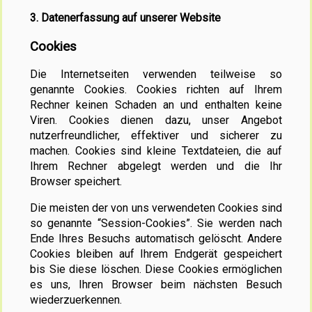
3. Datenerfassung auf unserer Website
Cookies
Die Internetseiten verwenden teilweise so
genannte Cookies. Cookies richten auf Ihrem
Rechner keinen Schaden an und enthalten keine
Viren. Cookies dienen dazu, unser Angebot
nutzerfreundlicher, effektiver und sicherer zu
machen. Cookies sind kleine Textdateien, die auf
Ihrem Rechner abgelegt werden und die Ihr
Browser speichert.
Die meisten der von uns verwendeten Cookies sind
so genannte “Session-Cookies”. Sie werden nach
Ende Ihres Besuchs automatisch gelöscht. Andere
Cookies bleiben auf Ihrem Endgerät gespeichert
bis Sie diese löschen. Diese Cookies ermöglichen
es uns, Ihren Browser beim nächsten Besuch
wiederzuerkennen.