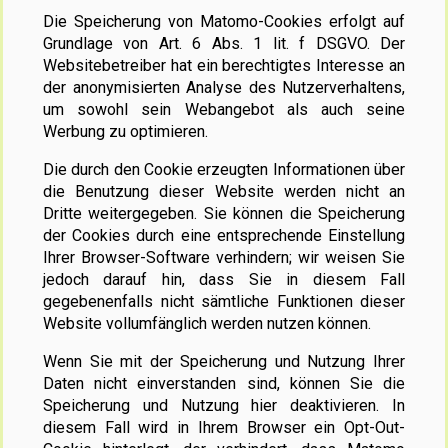
Die Speicherung von Matomo-Cookies erfolgt auf
Grundlage von Art. 6 Abs. 1 lit. f DSGVO. Der
Websitebetreiber hat ein berechtigtes Interesse an
der anonymisierten Analyse des Nutzerverhaltens,
um sowohl sein Webangebot als auch seine
Werbung zu optimieren.
Die durch den Cookie erzeugten Informationen über
die Benutzung dieser Website werden nicht an
Dritte weitergegeben. Sie können die Speicherung
der Cookies durch eine entsprechende Einstellung
Ihrer Browser-Software verhindern; wir weisen Sie
jedoch darauf hin, dass Sie in diesem Fall
gegebenenfalls nicht sämtliche Funktionen dieser
Website vollumfänglich werden nutzen können.
Wenn Sie mit der Speicherung und Nutzung Ihrer
Daten nicht einverstanden sind, können Sie die
Speicherung und Nutzung hier deaktivieren. In
diesem Fall wird in Ihrem Browser ein Opt-Out-